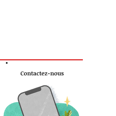
Contactez-nous