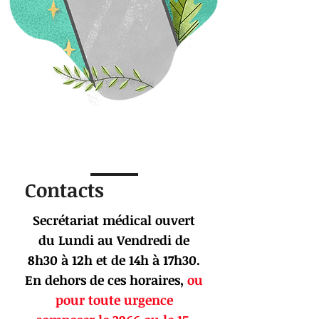
Contacts
Secrétariat médical ouvert
du Lundi au Vendredi de
8h30 à 12h et de 14h à 17h30.
En dehors de ces horaires,
ou
pour toute urgence