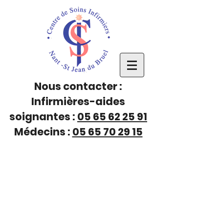
Nous contacter :
Infirmières-aides
soignantes :
05 65 62 25 91
Médecins :
05 65 70 29 15